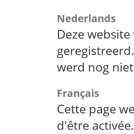
Nederlands
Deze website 
geregistreer
werd nog niet
Français
Cette page we
d'être activée.