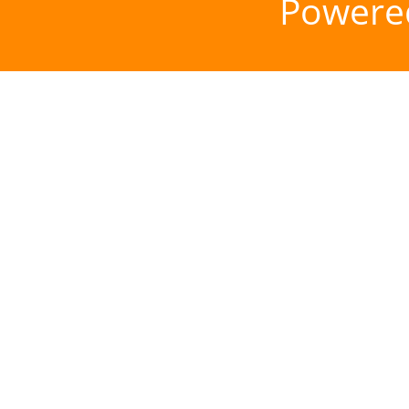
Powere